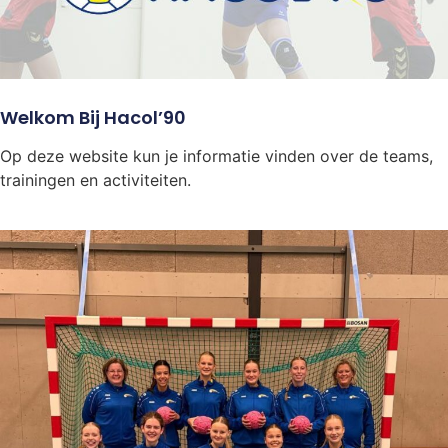
Welkom Bij Hacol’90
Op deze website kun je informatie vinden over de teams,
trainingen en activiteiten.