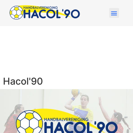
Hacol'90