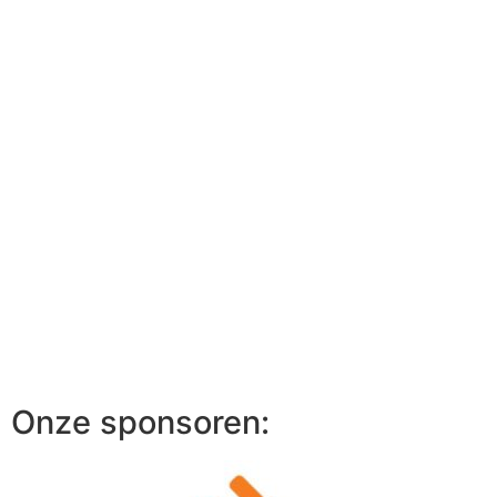
Onze sponsoren: