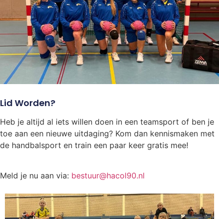
Lid Worden?
Heb je altijd al iets willen doen in een teamsport of ben je
toe aan een nieuwe uitdaging? Kom dan kennismaken met
de handbalsport en train een paar keer gratis mee!
Meld je nu aan via:
bestuur@hacol90.nl