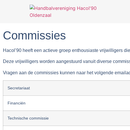
Commissies
Hacol’90 heeft een actieve groep enthousiaste vrijwilligers di
Deze vrijwilligers worden aangestuurd vanuit diverse commiss
Vragen aan de commissies kunnen naar het volgende emaila
Secretariaat
Financiën
Technische commissie